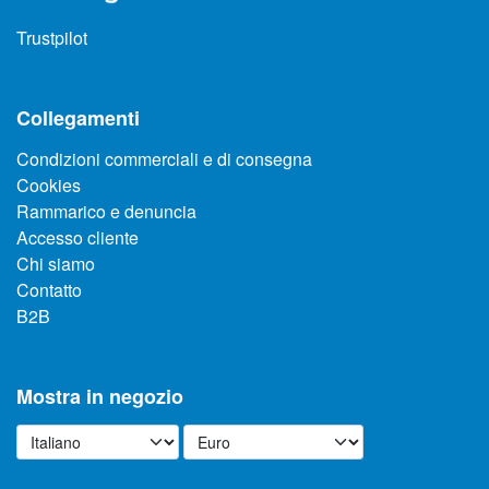
Trustpilot
Collegamenti
Condizioni commerciali e di consegna
Cookies
Rammarico e denuncia
Accesso cliente
Chi siamo
Contatto
B2B
Mostra in negozio