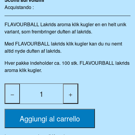
Acquistando :
FLAVOURBALL Lakrids aroma klik kugler en en helt unik
variant, som frembringer duften af lakrids.
Med FLAVOURBALL lakrids klik kugler kan du nu nemt
altid nyde duften af lakrids.
Hver pakke indeholder ca. 100 stk. FLAVOURBALL lakrids
aroma klik kugler.
−
+
Aggiungi al carrello