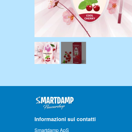
Informazioni sui contatti
Smartdamp ApS